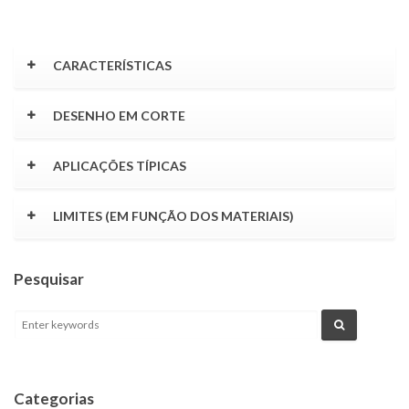
CARACTERÍSTICAS
DESENHO EM CORTE
APLICAÇÕES TÍPICAS
LIMITES (EM FUNÇÃO DOS MATERIAIS)
Pesquisar
Categorias