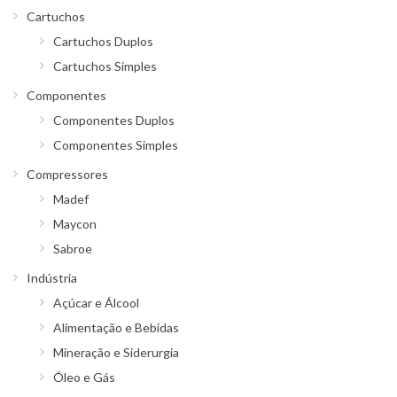
Cartuchos
Cartuchos Duplos
Cartuchos Simples
Componentes
Componentes Duplos
Componentes Simples
Compressores
Madef
Maycon
Sabroe
Indústria
Açúcar e Álcool
Alimentação e Bebidas
Mineração e Siderurgia
Óleo e Gás