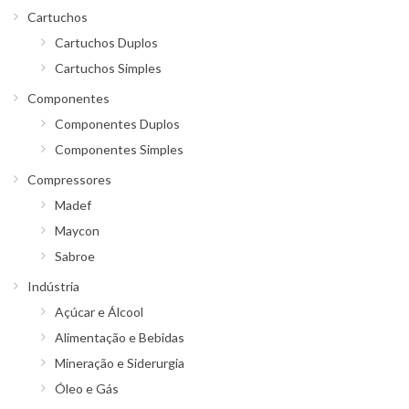
Cartuchos
Cartuchos Duplos
Cartuchos Simples
Componentes
Componentes Duplos
Componentes Simples
Compressores
Madef
Maycon
Sabroe
Indústria
Açúcar e Álcool
Alimentação e Bebidas
Mineração e Siderurgia
Óleo e Gás