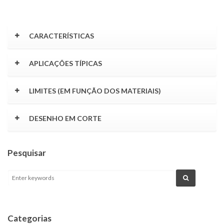
CARACTERÍSTICAS
APLICAÇÕES TÍPICAS
LIMITES (EM FUNÇÃO DOS MATERIAIS)
DESENHO EM CORTE
Pesquisar
Categorias